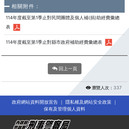
相關附件：
114年度截至第1季止對民間團體及個人補(捐)助經費彙總
表
114年度截至第1季止對縣市政府補助經費彙總表
回上一頁
瀏覽人次：
337
政府網站資料開放宣告
｜
隱私權及網站安全政策
｜
保有及管理個人資料