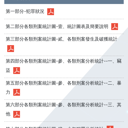
第一部分-犯罪狀況
第二部分各類刑案統計圖-壹、統計圖表及簡要說明
第三部分各類刑案統計圖-貳、各類刑案發生及破獲統計
第四部分各類刑案統計圖-參、各類刑案分析統計--一、竊
盜
第五部分各類刑案統計圖-參、各類刑案分析統計--二、暴
力
第六部分各類刑案統計圖-參、各類刑案分析統計--三、其
他