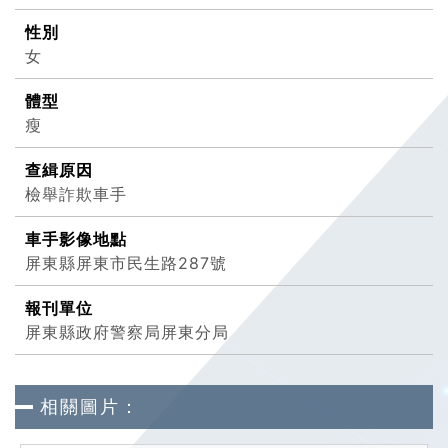
性別
女
體型
瘦
查緝原因
檢舉詐欺車手
車手影像地點
屏東縣屏東市民生路287號
報刊單位
屏東縣政府警察局屏東分局
相關圖片：