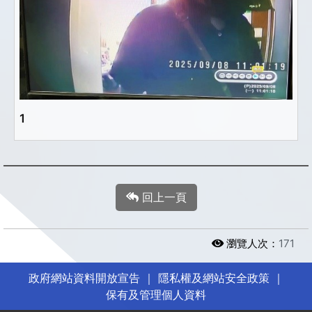
1
回上一頁
瀏覽人次：
171
政府網站資料開放宣告
｜
隱私權及網站安全政策
｜
保有及管理個人資料