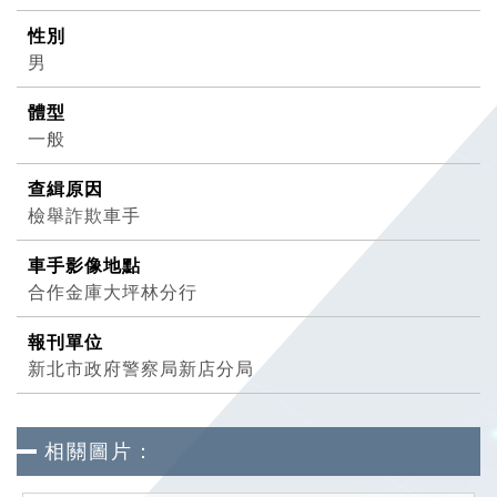
性別
男
體型
一般
查緝原因
檢舉詐欺車手
車手影像地點
合作金庫大坪林分行
報刊單位
新北市政府警察局新店分局
相關圖片：