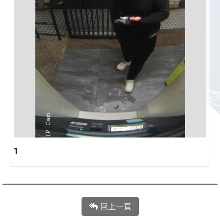
1
回上一頁