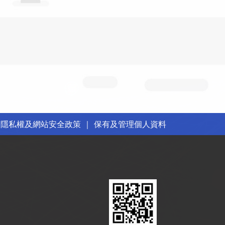
｜
隱私權及網站安全政策
｜
保有及管理個人資料