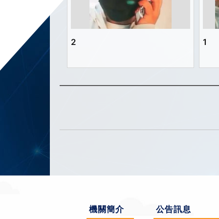
2
1
機關簡介
公告訊息