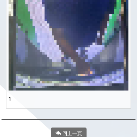
1
回上一頁