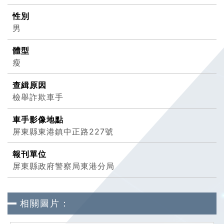
性別
男
體型
瘦
查緝原因
檢舉詐欺車手
車手影像地點
屏東縣東港鎮中正路227號
報刊單位
屏東縣政府警察局東港分局
相關圖片：