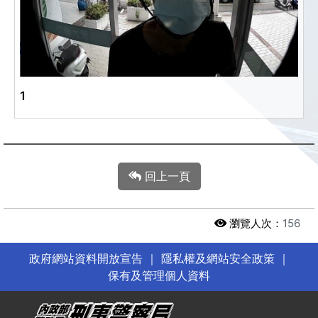
1
回上一頁
瀏覽人次：
156
政府網站資料開放宣告
｜
隱私權及網站安全政策
｜
保有及管理個人資料