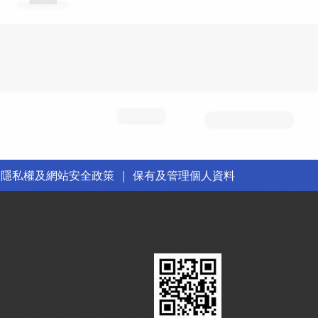
｜
隱私權及網站安全政策
｜
保有及管理個人資料