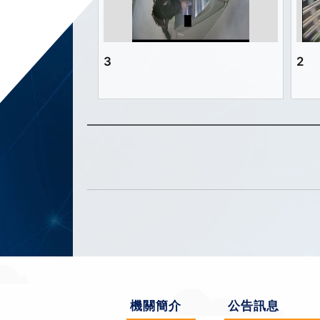
3
2
機關簡介
公告訊息