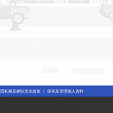
｜
隱私權及網站安全政策
｜
保有及管理個人資料