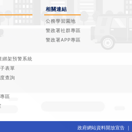
相關連結
公務學習園地
警政署社群專區
警政署APP專區
童綁架預警系統
子表單
度查詢
專區
室
政府網站資料開放宣告