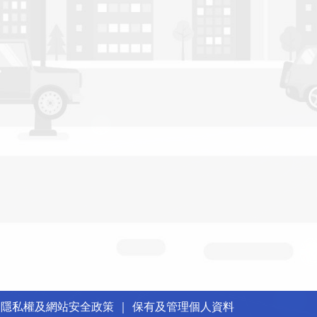
｜
隱私權及網站安全政策
｜
保有及管理個人資料