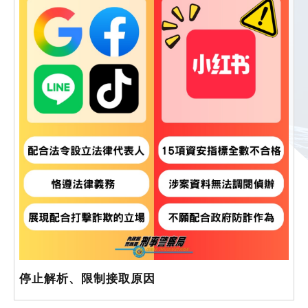
停止解析、限制接取原因