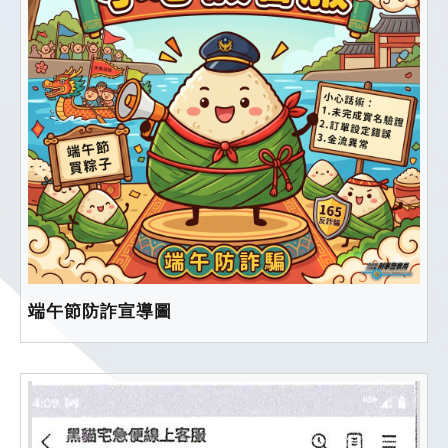
端午節防詐宣導圖