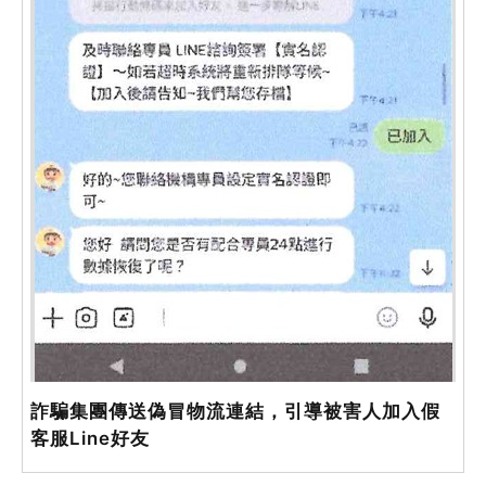
詐騙集團傳送偽冒物流連結，引導被害人加入假
客服Line好友