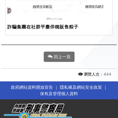
詐騙集團在社群平臺佯稱販售粽子
回上一頁
瀏覽人次：
444
政府網站資料開放宣告
｜
隱私權及網站安全政策
｜
保有及管理個人資料