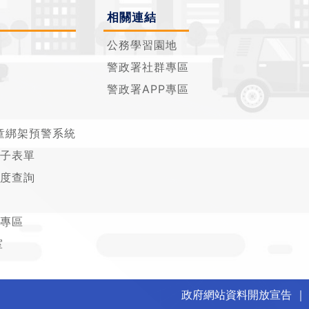
相關連結
公務學習園地
警政署社群專區
警政署APP專區
童綁架預警系統
子表單
度查詢
專區
室
政府網站資料開放宣告