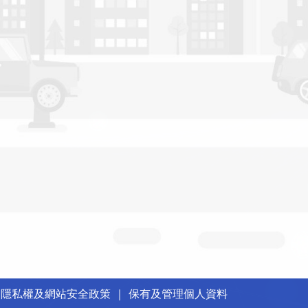
｜
隱私權及網站安全政策
｜
保有及管理個人資料