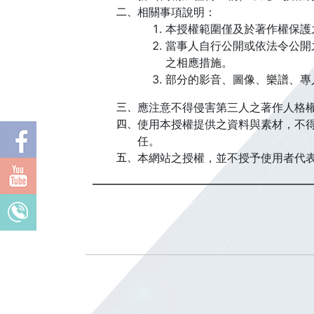
二、
相關事項說明：
本授權範圍僅及於著作權保護
當事人自行公開或依法令公開
之相應措施。
部分的影音、圖像、樂譜、專
三、
應注意不得侵害第三人之著作人格權
四、
使用本授權提供之資料與素材，不
任。
五、
本網站之授權，並不授予使用者代