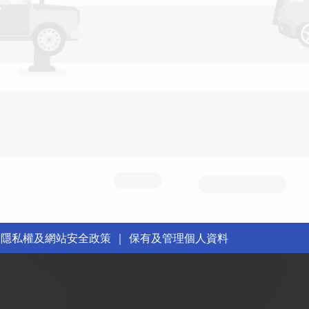
｜
隱私權及網站安全政策
｜
保有及管理個人資料