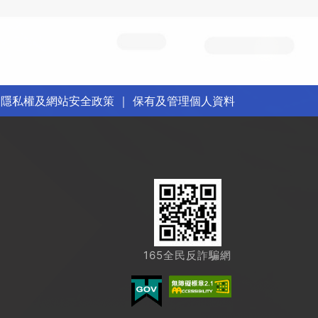
｜
隱私權及網站安全政策
｜
保有及管理個人資料
165全民反詐騙網