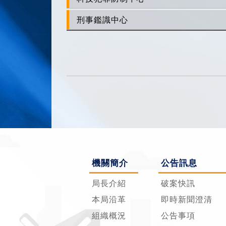
刑事鑑識中心
機關簡介
公告訊息
局長介紹
破案快訊
本局沿革
即時新聞澄清
組織概況
公告事項