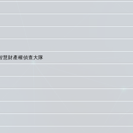
智慧財產權偵查大隊