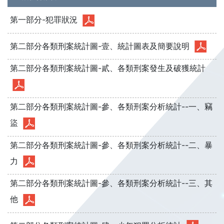
第一部分-犯罪狀況
第二部分各類刑案統計圖-壹、統計圖表及簡要說明
第二部分各類刑案統計圖-貳、各類刑案發生及破獲統計
第二部分各類刑案統計圖-參、各類刑案分析統計--一、竊
盜
第二部分各類刑案統計圖-參、各類刑案分析統計--二、暴
力
第二部分各類刑案統計圖-參、各類刑案分析統計--三、其
他