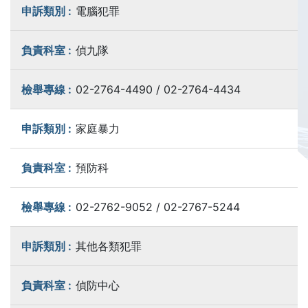
電腦犯罪
偵九隊
02-2764-4490 / 02-2764-4434
家庭暴力
預防科
02-2762-9052 / 02-2767-5244
其他各類犯罪
偵防中心