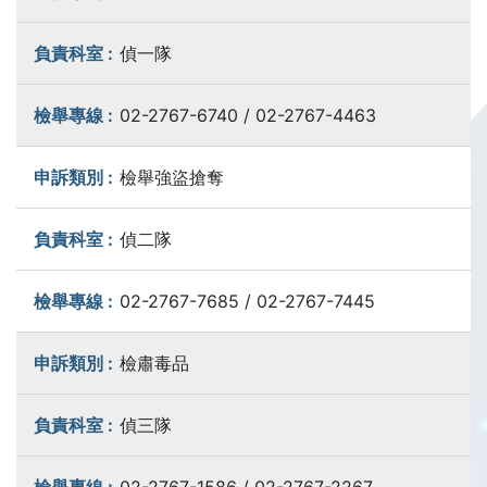
偵一隊
02-2767-6740 / 02-2767-4463
檢舉強盜搶奪
偵二隊
02-2767-7685 / 02-2767-7445
檢肅毒品
偵三隊