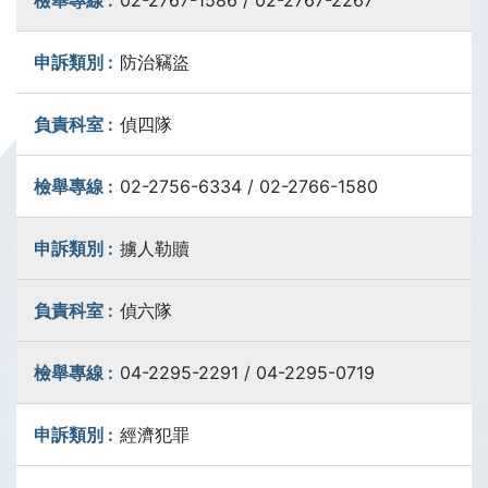
02-2767-1586 / 02-2767-2267
防治竊盜
偵四隊
02-2756-6334 / 02-2766-1580
擄人勒贖
偵六隊
04-2295-2291 / 04-2295-0719
經濟犯罪