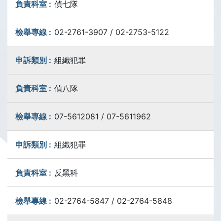
偵七隊
02-2761-3907 / 02-2753-5122
組織犯罪
偵八隊
07-5612081 / 07-5611962
組織犯罪
反黑科
02-2764-5847 / 02-2764-5848