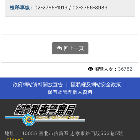
02-2766-1919 / 02-2766-8989
回上一頁
瀏覽人次：
36782
政府網站資料開放宣告
｜
隱私權及網站安全政策
｜
保有及管理個人資料
地址：110055 臺北市信義區 忠孝東路四段553巷5號