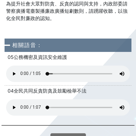
為提升社會大眾對防貪、反貪的認同與支持，內政部委請
警察廣播電臺製播廉政廣播短劇數則，請踴躍收聽，以強
化全民對廉政的認知。
相關語音：
05公務機密及資訊安全維護
04全民共同反貪防貪及鼓勵檢舉不法