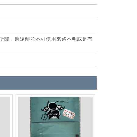
所聞，應遠離並不可使用來路不明或是有