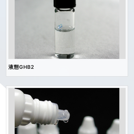
液態GHB2