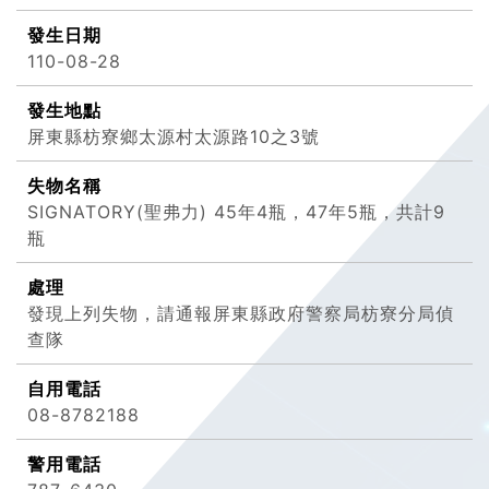
發生日期
110-08-28
發生地點
屏東縣枋寮鄉太源村太源路10之3號
失物名稱
SIGNATORY(聖弗力) 45年4瓶，47年5瓶，共計9
瓶
處理
發現上列失物，請通報屏東縣政府警察局枋寮分局偵
查隊
自用電話
08-8782188
警用電話