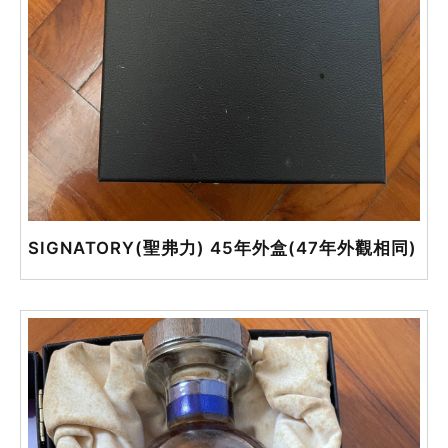
SIGNATORY(聖弗力) 45年外盒(47年外觀相同)