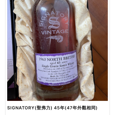
SIGNATORY(聖弗力) 45年(47年外觀相同)