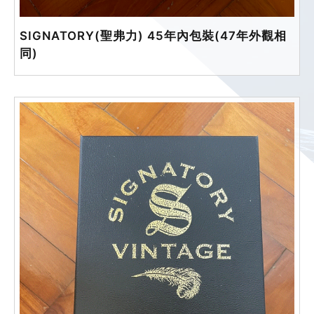
SIGNATORY(聖弗力) 45年內包裝(47年外觀相
同)